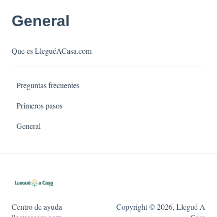
General
Que es LleguéACasa.com
Preguntas frecuentes
Primeros pasos
General
Centro de ayuda
Copyright © 2026, Llegué A