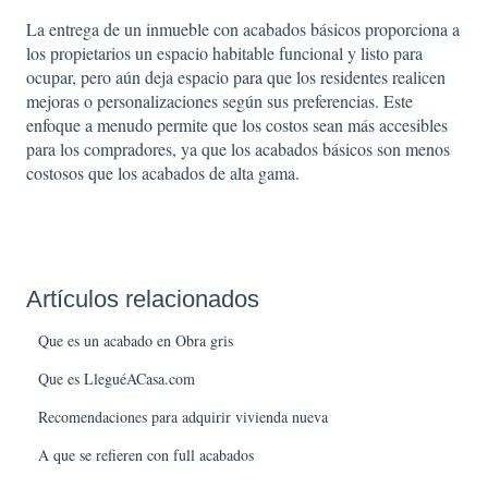
La entrega de un inmueble con acabados básicos proporciona a
los propietarios un espacio habitable funcional y listo para
ocupar, pero aún deja espacio para que los residentes realicen
mejoras o personalizaciones según sus preferencias. Este
enfoque a menudo permite que los costos sean más accesibles
para los compradores, ya que los acabados básicos son menos
costosos que los acabados de alta gama.
Artículos relacionados
Que es un acabado en Obra gris
Que es LleguéACasa.com
Recomendaciones para adquirir vivienda nueva
A que se refieren con full acabados