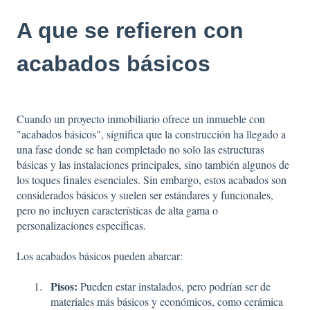
A que se refieren con
acabados básicos
Cuando un proyecto inmobiliario ofrece un inmueble con
"acabados básicos", significa que la construcción ha llegado a
una fase donde se han completado no solo las estructuras
básicas y las instalaciones principales, sino también algunos de
los toques finales esenciales. Sin embargo, estos acabados son
considerados básicos y suelen ser estándares y funcionales,
pero no incluyen características de alta gama o
personalizaciones específicas.
Los acabados básicos pueden abarcar:
Pisos:
Pueden estar instalados, pero podrían ser de
materiales más básicos y económicos, como cerámica